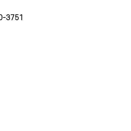
60-3751