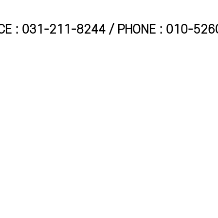
CE : 031-211-8244 / PHONE : 010-52